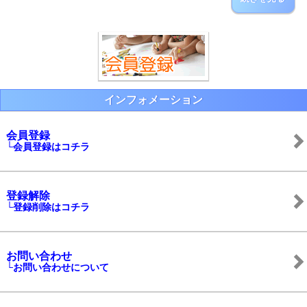
インフォメーション
会員登録
└会員登録はコチラ
登録解除
└登録削除はコチラ
お問い合わせ
└お問い合わせについて