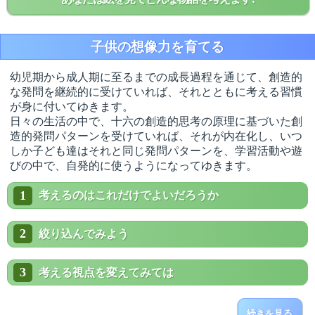
子供の想像力を育てる
幼児期から成人期に至るまでの成長過程を通じて、創造的
な発問を継続的に受けていれば、それとともに考える習慣
が身に付いてゆきます。
日々の生活の中で、十六の創造的思考の原理に基づいた創
造的発問パターンを受けていれば、それが内在化し、いつ
しか子ども達はそれと同じ発問パターンを、学習活動や遊
びの中で、自発的に使うようになってゆきます。
1
考えるのはこれだけでよいだろうか
2
絞り込んでみよう
3
考える視点を変えてみては
続きを見る