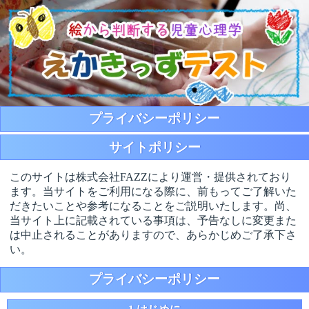
プライバシーポリシー
サイトポリシー
このサイトは株式会社FAZZにより運営・提供されており
ます。当サイトをご利用になる際に、前もってご了解いた
だきたいことや参考になることをご説明いたします。尚、
当サイト上に記載されている事項は、予告なしに変更また
は中止されることがありますので、あらかじめご了承下さ
い。
プライバシーポリシー