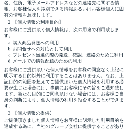
名、住所、電子メールアドレスなどの連絡先に関する情
報、お客様個人を識別できる情報あるいはお客様個人に固
有の情報を意味します。
【個人情報の利用目的】
お客様にご提供頂く個人情報は、次の用途で利用致しま
す。
購入商品発送への利用
お問合せへの対応として利用
プレゼント当選の際の発送、確認、連絡のために利用
メールでの情報配信のための利用
お客様にご提供頂いた個人情報をお客様の同意なく上記に
明示する目的以外に利用することはありません。なお、上
記目的の範囲を超えてご提供頂いた個人情報を利用する必
要が生じた場合には、事前にお客様にその旨をご通知致し
ます。新たな目的にご同意頂けない場合には、お客様ご自
身の判断により、個人情報の利用を拒否することができま
す。
【個人情報の提供】
ご提供頂きました個人情報をお客様に明示した利用目的を
達成する為に、当社のグループ会社に提供することがあり